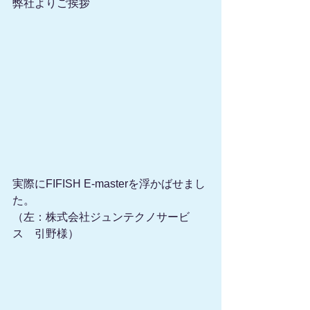
弊社よりご挨拶
実際にFIFISH E-masterを浮かばせまし
た。
（左：株式会社ジュンテクノサービ
ス　引野様）