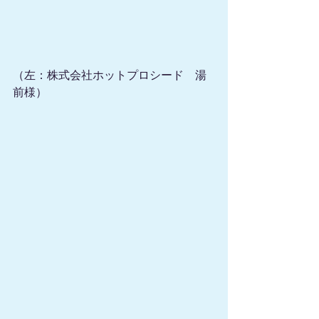
（左：株式会社ホットプロシード　湯
前様）