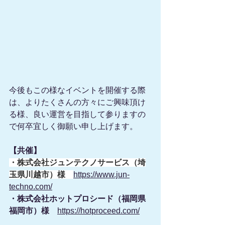
今後もこの様なイベントを開催する際
は、よりたくさんの方々にご興味頂け
る様、良い運営を目指して参りますの
で何卒宜しく御願い申し上げます。
【共催】
・株式会社ジュンテクノサービス（埼
玉県川越市）様　
https://www.jun-
techno.com/
・株式会社ホットプロシード（福岡県
福岡市）様
https://hotproceed.com/