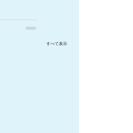
すべて表示