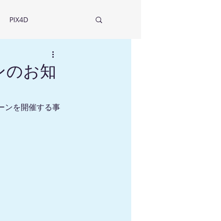
PIX4D
ンのお知
ペーンを開催する事