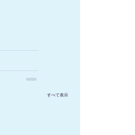
すべて表示