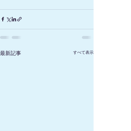
すべて表示
最新記事