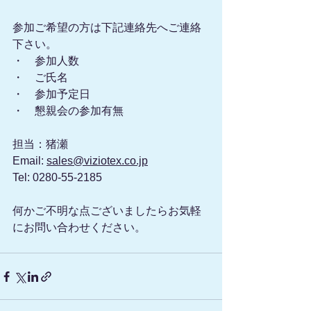
参加ご希望の方は下記連絡先へご連絡
下さい。
・　参加人数
・　ご氏名
・　参加予定日
・　懇親会の参加有無
担当：猪瀬
Email: 
sales@viziotex.co.jp
Tel: 0280-55-2185
何かご不明な点ございましたらお気軽
にお問い合わせください。