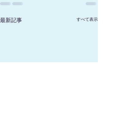
すべて表示
最新記事