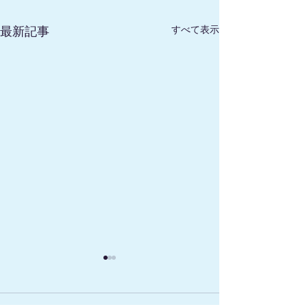
すべて表示
最新記事