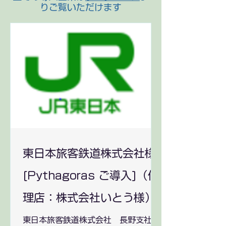
りご覧いただけます
東日本旅客鉄道株式会社様
[Pythagoras ご導入]（代
理店：株式会社いとう様）
東日本旅客鉄道株式会社 長野支社