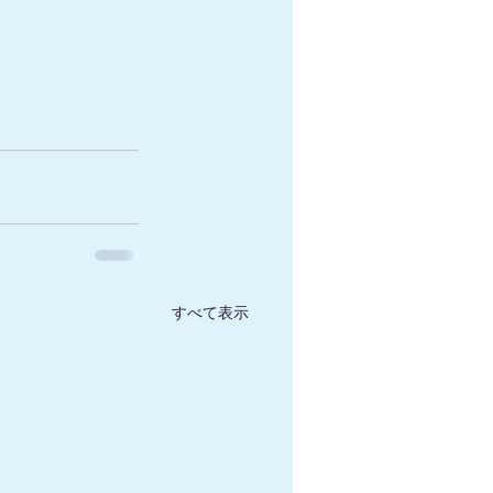
すべて表示