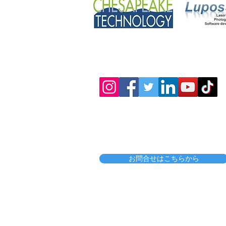
催ご案内
販売委託・代理店契約等も承っており
お問合せはこちらから