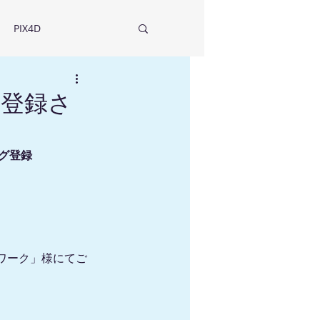
PIX4D
に登録さ
グ登録
ワーク」様にてご