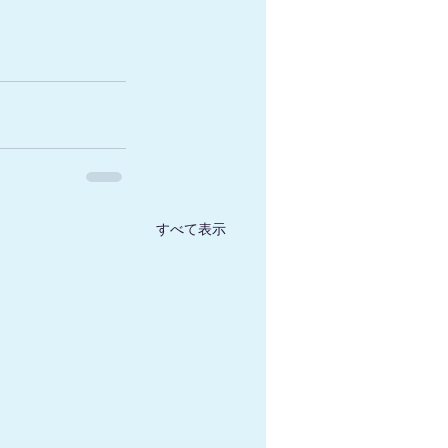
すべて表示