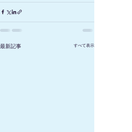
すべて表示
最新記事